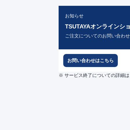
お知らせ
TSUTAYAオンラインシ
ご注文についてのお問い合わせ
お問い合わせはこちら
※ サービス終了についての詳細